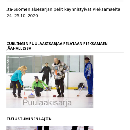
Itä-Suomen aluesarjan pelit käynnistyivät Pieksämäeltä
24.-25.10. 2020
CURLINGIN PUULAAKISARJAA PELATAAN PIEKSÄMÄEN
JÄÄHALLISSA
TUTUSTUMINEN LAJIIN