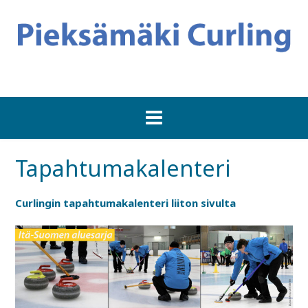
Tapahtumakalenteri
Curlingin tapahtumakalenteri liiton sivulta